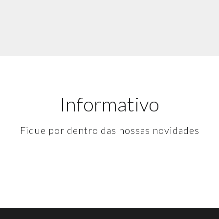
Informativo
Fique por dentro das nossas novidades