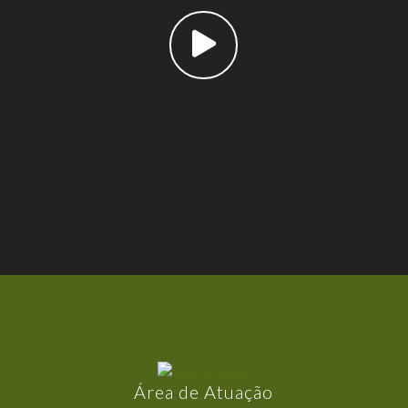
Área de Atuação