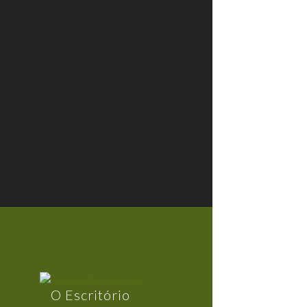
O Escritório