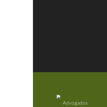
Advogados