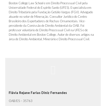
Boston College Law School e em Direito Processual Civil pela
Universidade Federal do Espírito Santo (UFES). Especialista em
Direito Tributário pela Fundação Getúlio Vargas (FGV). Advogado
atuante no setor de Mineração. Consultor Jurídico do Centro
Brasileiro dos Exportadores de Rochas Ornamentais. Vice-
presidente da Comissão de Direito Ambiental da OAB. Foi
professor voluntário de Direito Processual Civil na UFES e de
Direito Ambiental em Boston College. Autor de diversos artigos na
área de Direito Ambiental, Minerário e Direito Processual Civil.
Flávia Rejane Farias Diniz Fernandes
OAB/ES – 35763