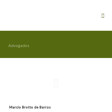
Advogados
Marcio Brotto de Barros