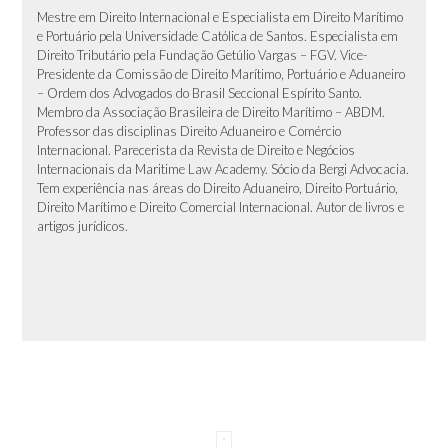
Mestre em Direito Internacional e Especialista em Direito Marítimo
e Portuário pela Universidade Católica de Santos. Especialista em
Direito Tributário pela Fundação Getúlio Vargas – FGV. Vice-
Presidente da Comissão de Direito Marítimo, Portuário e Aduaneiro
– Ordem dos Advogados do Brasil Seccional Espírito Santo.
Membro da Associação Brasileira de Direito Marítimo – ABDM.
Professor das disciplinas Direito Aduaneiro e Comércio
Internacional. Parecerista da Revista de Direito e Negócios
Internacionais da Maritime Law Academy. Sócio da Bergi Advocacia.
Tem experiência nas áreas do Direito Aduaneiro, Direito Portuário,
Direito Marítimo e Direito Comercial Internacional. Autor de livros e
artigos jurídicos.