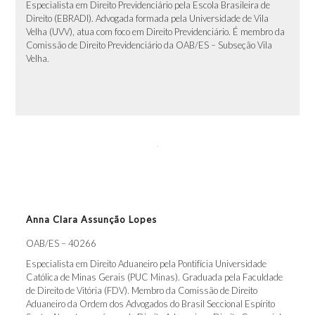
Especialista em Direito Previdenciário pela Escola Brasileira de
Direito (EBRADI). Advogada formada pela Universidade de Vila
Velha (UVV), atua com foco em Direito Previdenciário. É membro da
Comissão de Direito Previdenciário da OAB/ES – Subseção Vila
Velha.
Anna Clara Assunção Lopes
OAB/ES – 40266
Especialista em Direito Aduaneiro pela Pontifícia Universidade
Católica de Minas Gerais (PUC Minas). Graduada pela Faculdade
de Direito de Vitória (FDV). Membro da Comissão de Direito
Aduaneiro da Ordem dos Advogados do Brasil Seccional Espírito