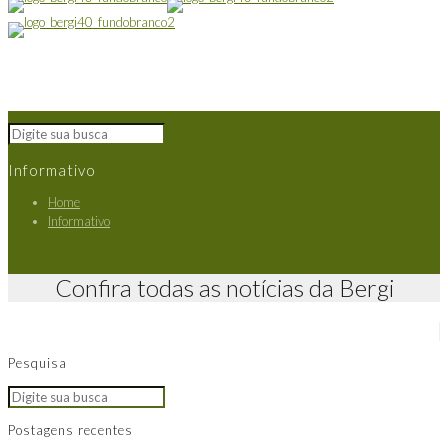
Informativo
Home
Informativo
Confira todas as notícias da Bergi
Pesquisa
Postagens recentes