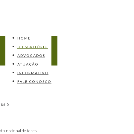
HOME
O ESCRITÓRIO
ADVOGADOS
ATUAÇÃO
INFORMATIVO
FALE CONOSCO
nais
to nacional de teses