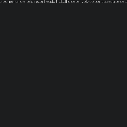
o pioneirismo e pelo reconhecido trabalho desenvolvido por sua equipe de 