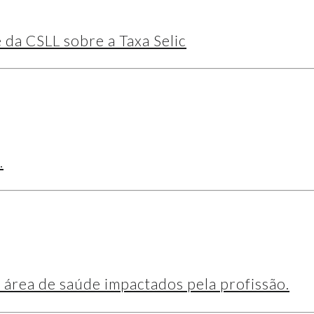
e da CSLL sobre a Taxa Selic
.
 área de saúde impactados pela profissão.