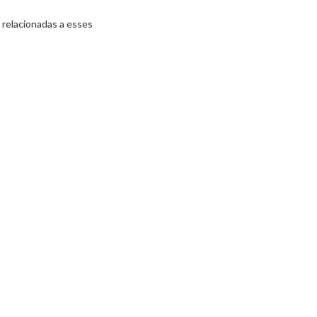
 relacionadas a esses