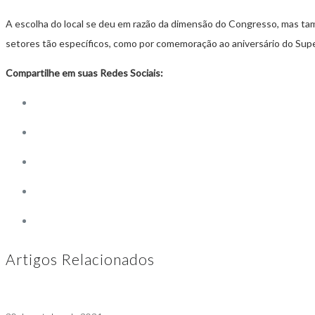
A escolha do local se deu em razão da dimensão do Congresso, mas tamb
setores tão específicos, como por comemoração ao aniversário do Super
Compartilhe em suas Redes Sociais:
Artigos Relacionados