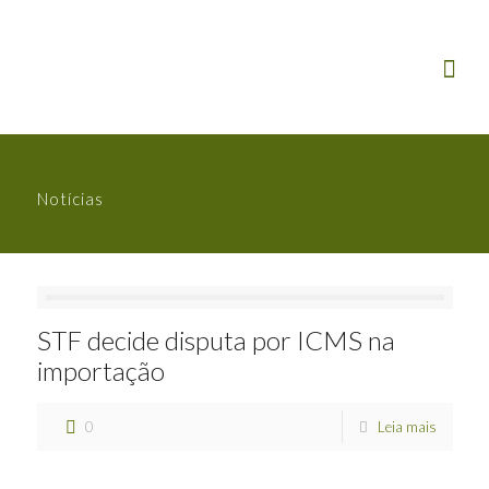
Notícias
STF decide disputa por ICMS na
importação
0
Leia mais